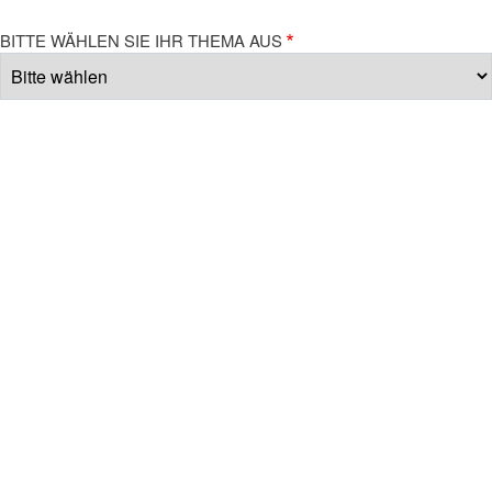
BITTE WÄHLEN SIE IHR THEMA AUS
TEXT